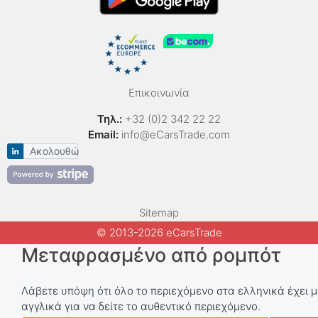
Επικοινωνία
Τηλ.:
+32 (0)2 342 22 22
Email:
info@eCarsTrade.com
Ακολουθώ
Sitemap
© 2013-2026 eCarsTrade
Μεταφρασμένο από ρομπότ
Λάβετε υπόψη ότι όλο το περιεχόμενο στα ελληνικά έχει 
αγγλικά για να δείτε το αυθεντικό περιεχόμενο.