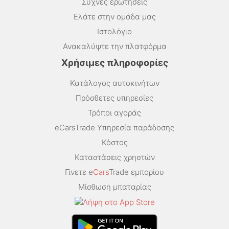
Συχνές ερωτήσεις
Ελάτε στην ομάδα μας
Ιστολόγιο
Ανακαλύψτε την πλατφόρμα
Χρήσιμες πληροφορίες
Κατάλογος αυτοκινήτων
Πρόσθετες υπηρεσίες
Τρόποι αγοράς
eCarsTrade Υπηρεσία παράδοσης
Κόστος
Καταστάσεις χρηστών
Γίνετε e
Cars
Trade εμπορίου
Μίσθωση μπαταρίας