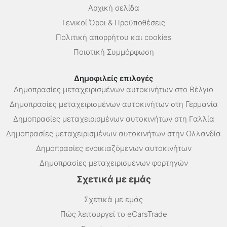
Αρχική σελίδα
Γενικοί Όροι & Προϋποθέσεις
Πολιτική απορρήτου και cookies
Ποιοτική Συμμόρφωση
Δημοφιλείς επιλογές
Δημοπρασίες μεταχειρισμένων αυτοκινήτων στο Βέλγιο
Δημοπρασίες μεταχειρισμένων αυτοκινήτων στη Γερμανία
Δημοπρασίες μεταχειρισμένων αυτοκινήτων στη Γαλλία
Δημοπρασίες μεταχειρισμένων αυτοκινήτων στην Ολλανδία
Δημοπρασίες ενοικιαζόμενων αυτοκινήτων
Δημοπρασίες μεταχειρισμένων φορτηγών
Σχετικά με εμάς
Σχετικά με εμάς
Πώς λειτουργεί το eCarsTrade