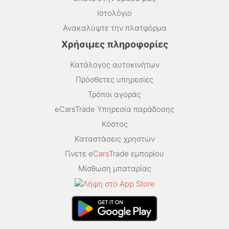
Ιστολόγιο
Ανακαλύψτε την πλατφόρμα
Χρήσιμες πληροφορίες
Κατάλογος αυτοκινήτων
Πρόσθετες υπηρεσίες
Τρόποι αγοράς
eCarsTrade Υπηρεσία παράδοσης
Κόστος
Καταστάσεις χρηστών
Γίνετε e
Cars
Trade εμπορίου
Μίσθωση μπαταρίας