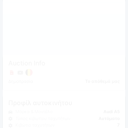
Auction Info
Δημοπρασία
Το απόθεμά μας
Προφίλ αυτοκινήτου
Μάρκα & Μοντέλο
Audi A5
Τύπος κιβωτίου ταχυτήτων
Αυτόματο
Κιβώτιο ταχυτήτων
7