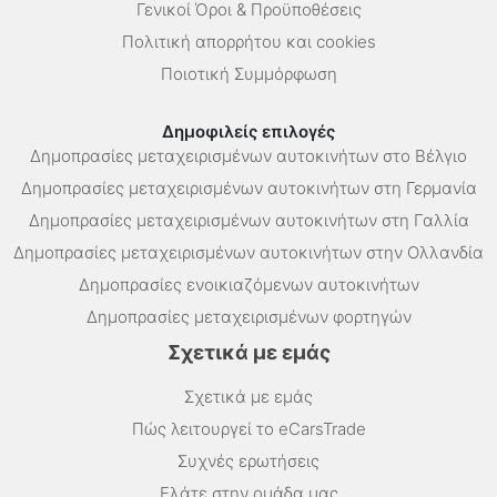
Γενικοί Όροι & Προϋποθέσεις
Πολιτική απορρήτου και cookies
Ποιοτική Συμμόρφωση
Δημοφιλείς επιλογές
Δημοπρασίες μεταχειρισμένων αυτοκινήτων στο Βέλγιο
Δημοπρασίες μεταχειρισμένων αυτοκινήτων στη Γερμανία
Δημοπρασίες μεταχειρισμένων αυτοκινήτων στη Γαλλία
Δημοπρασίες μεταχειρισμένων αυτοκινήτων στην Ολλανδία
Δημοπρασίες ενοικιαζόμενων αυτοκινήτων
Δημοπρασίες μεταχειρισμένων φορτηγών
Σχετικά με εμάς
Σχετικά με εμάς
Πώς λειτουργεί το eCarsTrade
Συχνές ερωτήσεις
Ελάτε στην ομάδα μας