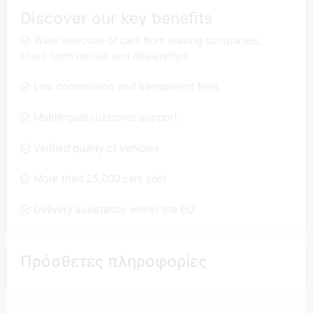
Discover our key benefits
Wide selection of cars from leasing companies,
short-term rentals and dealerships
Low commission and transparent fees
Multilingual customer support
Verified quality of vehicles
More than 25,000 cars sold
Delivery assistance within the EU
Πρόσθετες πληροφορίες