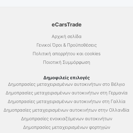
eCarsTrade
Αρχική σελίδα
Γενικοί Όροι & Προϋποθέσεις
Πολιτική απορρήτου και cookies
Ποιοτική Συμμόρφωση
Δημοφιλείς επιλογές
Δημοπρασίες μεταχειρισμένων αυτοκινήτων στο Βέλγιο
Δημοπρασίες μεταχειρισμένων αυτοκινήτων στη Γερμανία
Δημοπρασίες μεταχειρισμένων αυτοκινήτων στη Γαλλία
Δημοπρασίες μεταχειρισμένων αυτοκινήτων στην Ολλανδία
Δημοπρασίες ενοικιαζόμενων αυτοκινήτων
Δημοπρασίες μεταχειρισμένων φορτηγών