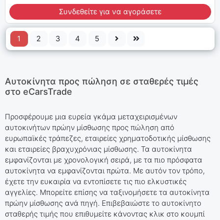
Συνδεθείτε για να αγοράσετε
1
2
3
4
5
Αυτοκίνητα προς πώληση σε σταθερές τιμές
στο eCarsTrade
Προσφέρουμε μια ευρεία γκάμα μεταχειρισμένων
αυτοκινήτων πρώην μίσθωσης προς πώληση από
ευρωπαϊκές τράπεζες, εταιρείες χρηματοδοτικής μίσθωσης
και εταιρείες βραχυχρόνιας μίσθωσης. Τα αυτοκίνητα
εμφανίζονται με χρονολογική σειρά, με τα πιο πρόσφατα
αυτοκίνητα να εμφανίζονται πρώτα. Με αυτόν τον τρόπο,
έχετε την ευκαιρία να εντοπίσετε τις πιο ελκυστικές
αγγελίες. Μπορείτε επίσης να ταξινομήσετε τα αυτοκίνητα
πρώην μίσθωσης ανά πηγή. Επιβεβαιώστε το αυτοκίνητο
σταθερής τιμής που επιθυμείτε κάνοντας κλικ στο κουμπί