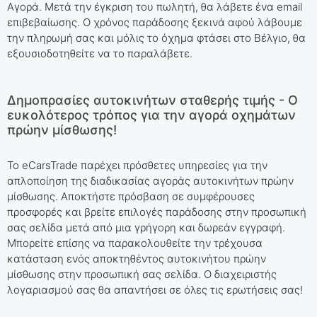
Αγορά. Μετά την έγκριση του πωλητή, θα λάβετε ένα email
επιβεβαίωσης. Ο χρόνος παράδοσης ξεκινά αφού λάβουμε
την πληρωμή σας και μόλις το όχημα φτάσει στο Βέλγιο, θα
εξουσιοδοτηθείτε να το παραλάβετε.
Δημοπρασίες αυτοκινήτων σταθερής τιμής - Ο
ευκολότερος τρόπος για την αγορά οχημάτων
πρώην μίσθωσης!
Το eCarsTrade παρέχει πρόσθετες υπηρεσίες για την
απλοποίηση της διαδικασίας αγοράς αυτοκινήτων πρώην
μίσθωσης. Αποκτήστε πρόσβαση σε συμφέρουσες
προσφορές και βρείτε επιλογές παράδοσης στην προσωπική
σας σελίδα μετά από μια γρήγορη και δωρεάν εγγραφή.
Μπορείτε επίσης να παρακολουθείτε την τρέχουσα
κατάσταση ενός αποκτηθέντος αυτοκινήτου πρώην
μίσθωσης στην προσωπική σας σελίδα. Ο διαχειριστής
λογαριασμού σας θα απαντήσει σε όλες τις ερωτήσεις σας!