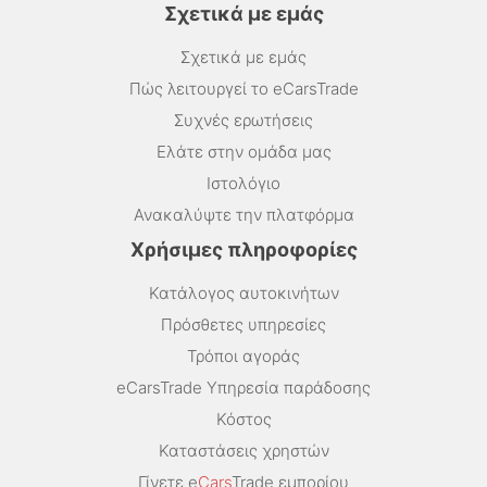
Σχετικά με εμάς
Σχετικά με εμάς
Πώς λειτουργεί το eCarsTrade
Συχνές ερωτήσεις
Ελάτε στην ομάδα μας
Ιστολόγιο
Ανακαλύψτε την πλατφόρμα
Χρήσιμες πληροφορίες
Κατάλογος αυτοκινήτων
Πρόσθετες υπηρεσίες
Τρόποι αγοράς
eCarsTrade Υπηρεσία παράδοσης
Κόστος
Καταστάσεις χρηστών
Γίνετε e
Cars
Trade εμπορίου