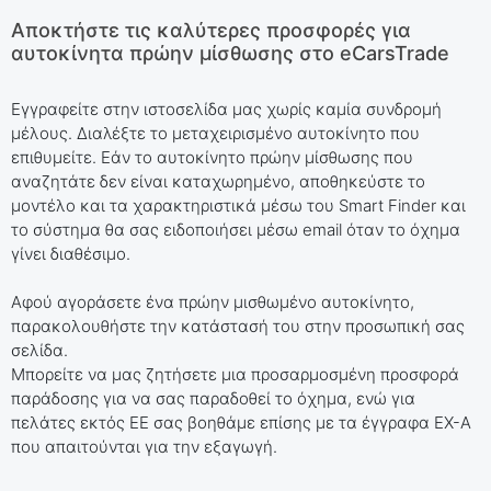
Αποκτήστε τις καλύτερες προσφορές για
αυτοκίνητα πρώην μίσθωσης στο eCarsTrade
Εγγραφείτε στην ιστοσελίδα μας χωρίς καμία συνδρομή
μέλους. Διαλέξτε το μεταχειρισμένο αυτοκίνητο που
επιθυμείτε. Εάν το αυτοκίνητο πρώην μίσθωσης που
αναζητάτε δεν είναι καταχωρημένο, αποθηκεύστε το
μοντέλο και τα χαρακτηριστικά μέσω του Smart Finder και
το σύστημα θα σας ειδοποιήσει μέσω email όταν το όχημα
γίνει διαθέσιμο.
Αφού αγοράσετε ένα πρώην μισθωμένο αυτοκίνητο,
παρακολουθήστε την κατάστασή του στην προσωπική σας
σελίδα.
Μπορείτε να μας ζητήσετε μια προσαρμοσμένη προσφορά
παράδοσης για να σας παραδοθεί το όχημα, ενώ για
πελάτες εκτός ΕΕ σας βοηθάμε επίσης με τα έγγραφα EX-A
που απαιτούνται για την εξαγωγή.