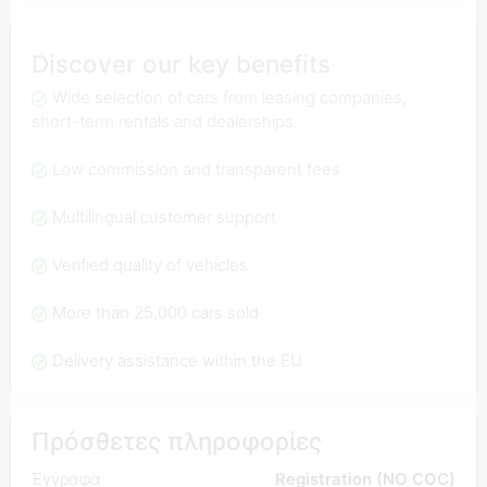
Discover our key benefits
Wide selection of cars from leasing companies,
short-term rentals and dealerships
Low commission and transparent fees
Multilingual customer support
Verified quality of vehicles
More than 25,000 cars sold
Delivery assistance within the EU
Πρόσθετες πληροφορίες
Έγγραφα
Registration (NO COC)