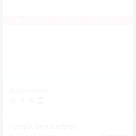
Συνδεθείτε για να δείτε όλες τις φωτογραφίες
Auction Info
Προφίλ αυτοκινήτου
Μάρκα & Μοντέλο
Cupra Leon