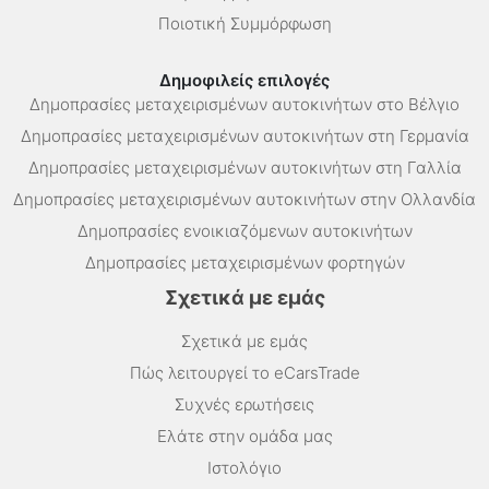
Ποιοτική Συμμόρφωση
Δημοφιλείς επιλογές
Δημοπρασίες μεταχειρισμένων αυτοκινήτων στο Βέλγιο
Δημοπρασίες μεταχειρισμένων αυτοκινήτων στη Γερμανία
Δημοπρασίες μεταχειρισμένων αυτοκινήτων στη Γαλλία
Δημοπρασίες μεταχειρισμένων αυτοκινήτων στην Ολλανδία
Δημοπρασίες ενοικιαζόμενων αυτοκινήτων
Δημοπρασίες μεταχειρισμένων φορτηγών
Σχετικά με εμάς
Σχετικά με εμάς
Πώς λειτουργεί το eCarsTrade
Συχνές ερωτήσεις
Ελάτε στην ομάδα μας
Ιστολόγιο