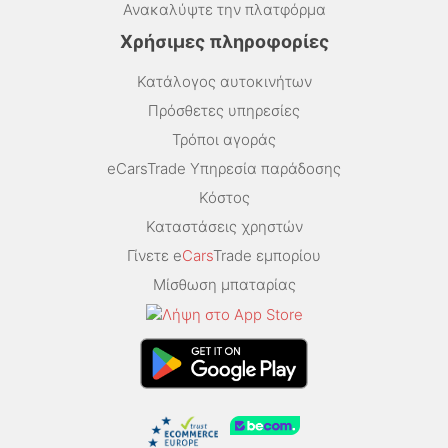
Ανακαλύψτε την πλατφόρμα
Χρήσιμες πληροφορίες
Κατάλογος αυτοκινήτων
Πρόσθετες υπηρεσίες
Τρόποι αγοράς
eCarsTrade Υπηρεσία παράδοσης
Κόστος
Καταστάσεις χρηστών
Γίνετε e
Cars
Trade εμπορίου
Μίσθωση μπαταρίας