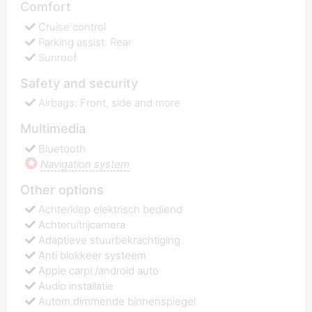
Comfort
Cruise control
Parking assist: Rear
Sunroof
Safety and security
Airbags: Front, side and more
Multimedia
Bluetooth
Navigation system
Other options
Achterklep elektrisch bediend
Achteruitrijcamera
Adaptieve stuurbekrachtiging
Anti blokkeer systeem
Apple carpl./android auto
Audio installatie
Autom.dimmende binnenspiegel