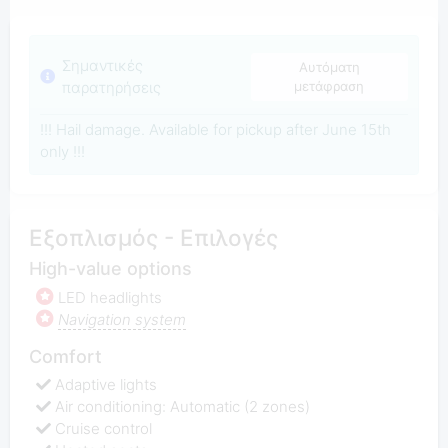
Σημαντικές
Αυτόματη
παρατηρήσεις
μετάφραση
!!! Hail damage. Available for pickup after June 15th
only !!!
Εξοπλισμός - Επιλογές
High-value options
LED headlights
Navigation system
Comfort
Adaptive lights
Air conditioning: Automatic (2 zones)
Cruise control