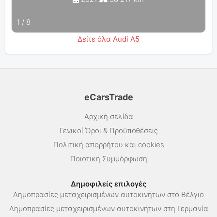
1
/
8
Δείτε όλα Audi A5
eCarsTrade
Αρχική σελίδα
Γενικοί Όροι & Προϋποθέσεις
Πολιτική απορρήτου και cookies
Ποιοτική Συμμόρφωση
Δημοφιλείς επιλογές
Δημοπρασίες μεταχειρισμένων αυτοκινήτων στο Βέλγιο
Δημοπρασίες μεταχειρισμένων αυτοκινήτων στη Γερμανία