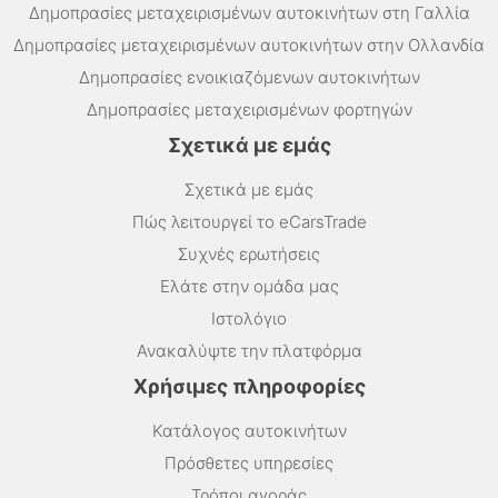
Δημοπρασίες μεταχειρισμένων αυτοκινήτων στη Γαλλία
Δημοπρασίες μεταχειρισμένων αυτοκινήτων στην Ολλανδία
Δημοπρασίες ενοικιαζόμενων αυτοκινήτων
Δημοπρασίες μεταχειρισμένων φορτηγών
Σχετικά με εμάς
Σχετικά με εμάς
Πώς λειτουργεί το eCarsTrade
Συχνές ερωτήσεις
Ελάτε στην ομάδα μας
Ιστολόγιο
Ανακαλύψτε την πλατφόρμα
Χρήσιμες πληροφορίες
Κατάλογος αυτοκινήτων
Πρόσθετες υπηρεσίες
Τρόποι αγοράς