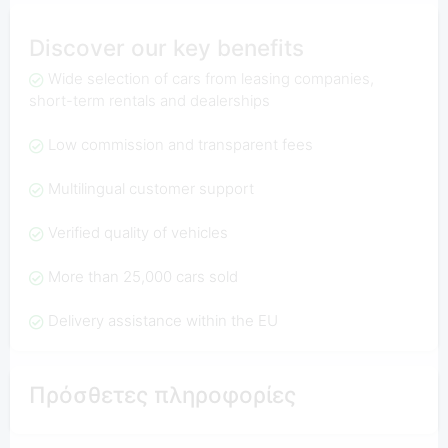
Discover our key benefits
Wide selection of cars from leasing companies,
short-term rentals and dealerships
Low commission and transparent fees
Multilingual customer support
Verified quality of vehicles
More than 25,000 cars sold
Delivery assistance within the EU
Πρόσθετες πληροφορίες