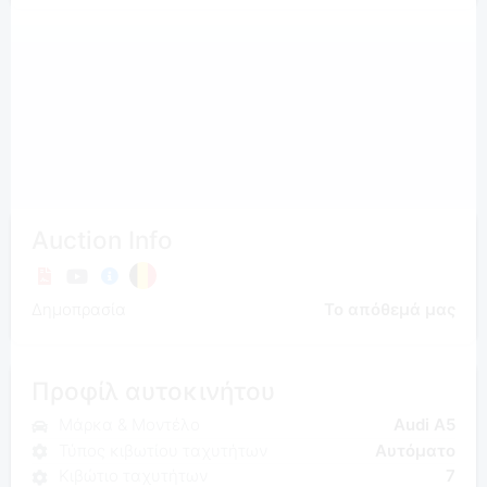
Auction Info
Δημοπρασία
Το απόθεμά μας
Προφίλ αυτοκινήτου
Μάρκα & Μοντέλο
Audi A5
Τύπος κιβωτίου ταχυτήτων
Αυτόματο
Κιβώτιο ταχυτήτων
7