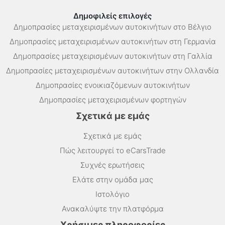
Δημοφιλείς επιλογές
Δημοπρασίες μεταχειρισμένων αυτοκινήτων στο Βέλγιο
Δημοπρασίες μεταχειρισμένων αυτοκινήτων στη Γερμανία
Δημοπρασίες μεταχειρισμένων αυτοκινήτων στη Γαλλία
Δημοπρασίες μεταχειρισμένων αυτοκινήτων στην Ολλανδία
Δημοπρασίες ενοικιαζόμενων αυτοκινήτων
Δημοπρασίες μεταχειρισμένων φορτηγών
Σχετικά με εμάς
Σχετικά με εμάς
Πώς λειτουργεί το eCarsTrade
Συχνές ερωτήσεις
Ελάτε στην ομάδα μας
Ιστολόγιο
Ανακαλύψτε την πλατφόρμα
Χρήσιμες πληροφορίες