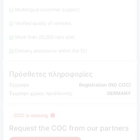
Multilingual customer support
Verified quality of vehicles
More than 25,000 cars sold
Delivery assistance within the EU
Πρόσθετες πληροφορίες
Έγγραφα
Registration (NO COC)
Έγγραφο χώρας προέλευσης
GERMANY
COC is missing
Request the COC from our partners