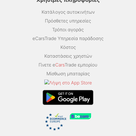
Κατάλογος αυτοκινήτων
Πρόσθετες υπηρεσίες
Τρόποι αγοράς
eCarsTrade Υπηρεσία παράδοσης
Κόστος
Καταστάσεις χρηστών
Γίνετε e
Cars
Trade εμπορίου
Μίσθωση μπαταρίας