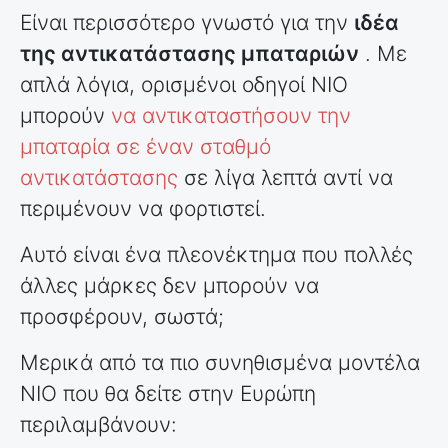
Είναι περισσότερο γνωστό για την
ιδέα
της αντικατάστασης μπαταριών
. Με
απλά λόγια, ορισμένοι οδηγοί NIO
μπορούν
να αντικαταστήσουν την
μπαταρία σε έναν σταθμό
αντικατάστασης
σε λίγα λεπτά αντί να
περιμένουν να φορτιστεί.
Αυτό είναι ένα πλεονέκτημα που πολλές
άλλες μάρκες δεν μπορούν να
προσφέρουν, σωστά;
Μερικά από τα πιο συνηθισμένα μοντέλα
NIO που θα δείτε στην Ευρώπη
περιλαμβάνουν: