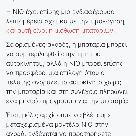
Η NIO έχει επίσης μια ενδιαφέρουσα
λεπτομέρεια σχετικά με την τιμολόγηση,
και αυτή είναι η μίσθωση μπαταριών
.
Σε ορισμένες αγορές, η μπαταρία μπορεί
να συμπεριληφθεί στην τιμή του
αυτοκινήτου, αλλά η NIO μπορεί επίσης
να προσφέρει μια επιλογή όπου ο
πελάτης αγοράζει το αυτοκίνητο χωρίς
την μπαταρία και στη συνέχεια πληρώνει
ένα μηνιαίο πρόγραμμα για την μπαταρία.
Έτσι, μόλις αρχίσουμε να βλέπουμε
μεταχειρισμένα μοντέλα NIO στην
αγορά, ενδέχεται να παρατηρήσετε