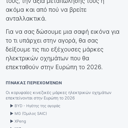
τους, την αξία μεταπώλησής τους ή
ακόμα και από πού να βρείτε
ανταλλακτικά.
Για να σας δώσουμε μια σαφή εικόνα για
το τι υπάρχει στην αγορά, θα σας
δείξουμε τις πιο εξέχουσες μάρκες
ηλεκτρικών οχημάτων που θα
επεκταθούν στην Ευρώπη το 2026.
Οι κορυφαίες κινεζικές μάρκες ηλεκτρικών οχημάτων
επεκτείνονται στην Ευρώπη το 2026
► BYD - Ηγέτης της αγοράς
► MG (Όμιλος SAIC)
► XPeng