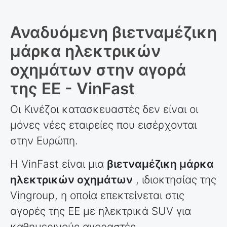
Αναδυόμενη βιετναμέζικη
μάρκα ηλεκτρικών
οχημάτων στην αγορά
της ΕΕ - VinFast
Οι Κινέζοι κατασκευαστές δεν είναι οι
μόνες νέες εταιρείες που εισέρχονται
στην Ευρώπη.
Η VinFast είναι μια
βιετναμέζικη μάρκα
ηλεκτρικών οχημάτων
, ιδιοκτησίας της
Vingroup, η οποία επεκτείνεται στις
αγορές της ΕΕ με ηλεκτρικά SUV για
καθημερινούς αγοραστές.