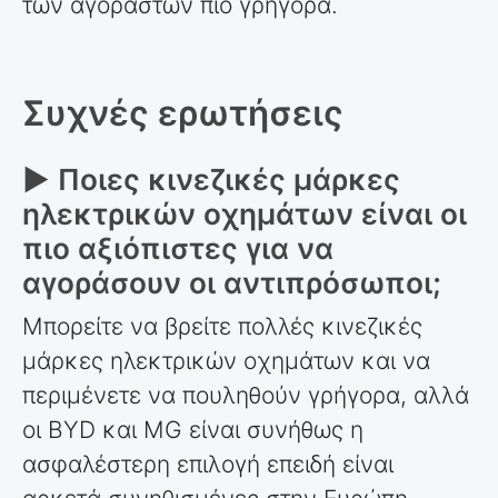
των αγοραστών πιο γρήγορα.
Συχνές ερωτήσεις
► Ποιες κινεζικές μάρκες
ηλεκτρικών οχημάτων είναι οι
πιο αξιόπιστες για να
αγοράσουν οι αντιπρόσωποι;
Μπορείτε να βρείτε πολλές κινεζικές
μάρκες ηλεκτρικών οχημάτων και να
περιμένετε να πουληθούν γρήγορα, αλλά
οι BYD και MG είναι συνήθως η
ασφαλέστερη επιλογή επειδή είναι