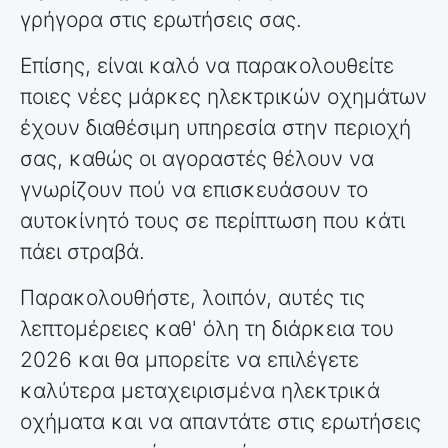
γρήγορα στις ερωτήσεις σας.
Επίσης, είναι καλό να παρακολουθείτε
ποιες νέες μάρκες ηλεκτρικών οχημάτων
έχουν διαθέσιμη υπηρεσία στην περιοχή
σας, καθώς οι αγοραστές θέλουν να
γνωρίζουν πού να επισκευάσουν το
αυτοκίνητό τους σε περίπτωση που κάτι
πάει στραβά.
Παρακολουθήστε, λοιπόν, αυτές τις
λεπτομέρειες καθ' όλη τη διάρκεια του
2026 και θα μπορείτε να επιλέγετε
καλύτερα μεταχειρισμένα ηλεκτρικά
οχήματα και να απαντάτε στις ερωτήσεις