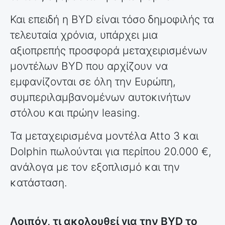
Και επειδή η BYD είναι τόσο δημοφιλής τα
τελευταία χρόνια, υπάρχει μια
αξιοπρεπής προσφορά μεταχειρισμένων
μοντέλων BYD που αρχίζουν να
εμφανίζονται σε όλη την Ευρώπη,
συμπεριλαμβανομένων αυτοκινήτων
στόλου και πρώην leasing.
Τα μεταχειρισμένα μοντέλα Atto 3 και
Dolphin πωλούνται για περίπου 20.000 €,
ανάλογα με τον εξοπλισμό και την
κατάσταση.
Λοιπόν, τι ακολουθεί για την BYD το