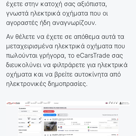
έχετε στην κατοχή σας αξιόπιστα,
γνωστά ηλεκτρικά οχήματα που οι
αγοραστές ήδη αναγνωρίζουν.
Αν θέλετε να έχετε σε απόθεμα αυτά τα
μεταχειρισμένα ηλεκτρικά οχήματα που
πωλούνται γρήγορα, το eCarsTrade σας
διευκολύνει να φιλτράρετε για ηλεκτρικά
οχήματα και να βρείτε αυτοκίνητα από
ηλεκτρονικές δημοπρασίες.