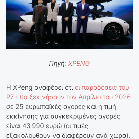
Πηγή:
XPENG
Η XPeng αναφέρει ότι
οι παραδόσεις του
P7+ θα ξεκινήσουν τον Απρίλιο του 2026
σε 25 ευρωπαϊκές αγορές και η τιμή
εκκίνησης για συγκεκριμένες αγορές
είναι 43.990 ευρώ (οι τιμές
εξακολουθούν να διαφέρουν ανά χώρα).