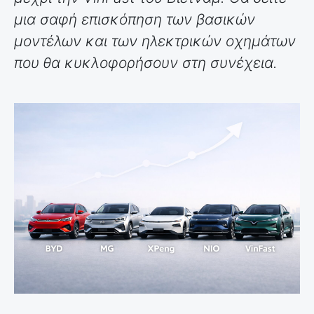
μια σαφή επισκόπηση των βασικών
μοντέλων και των ηλεκτρικών οχημάτων
που θα κυκλοφορήσουν στη συνέχεια.