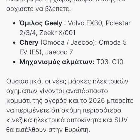
αρχίσετε να βλέπετε:
Όμιλος Geely
: Volvo EX30, Polestar
2/3/4, Zeekr X/001
Chery
(Omoda / Jaecoo): Omoda 5
EV (E5), Jaecoo 7
Μηχανισμός αλμάτων:
T03, C10
Ουσιαστικά, οι νέες μάρκες ηλεκτρικών
οχημάτων γίνονται αναπόσπαστο
κομμάτι της αγοράς και το 2026 μπορείτε
να περιμένετε ότι ακόμη περισσότερα
κινεζικά ηλεκτρικά αυτοκίνητα και SUV
θα εισέλθουν στην Ευρώπη.