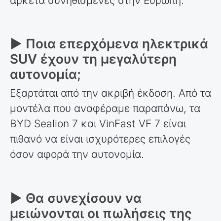
αρκετά συνηθισμένες στην Ευρώπη.
► Ποια επερχόμενα ηλεκτρικά
SUV έχουν τη μεγαλύτερη
αυτονομία;
Εξαρτάται από την ακριβή έκδοση. Από τα
μοντέλα που αναφέραμε παραπάνω, τα
BYD Sealion 7 και VinFast VF 7 είναι
πιθανό να είναι ισχυρότερες επιλογές
όσον αφορά την αυτονομία.
► Θα συνεχίσουν να
μειώνονται οι πωλήσεις της