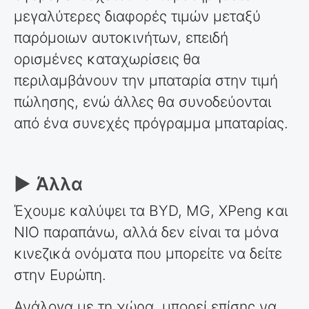
μεγαλύτερες διαφορές τιμών μεταξύ
παρόμοιων αυτοκινήτων, επειδή
ορισμένες καταχωρίσεις θα
περιλαμβάνουν την μπαταρία στην τιμή
πώλησης, ενώ άλλες θα συνοδεύονται
από ένα συνεχές πρόγραμμα μπαταρίας.
► Άλλα
Έχουμε καλύψει τα BYD, MG, XPeng και
NIO παραπάνω, αλλά δεν είναι τα μόνα
κινεζικά ονόματα που μπορείτε να δείτε
στην Ευρώπη.
Ανάλογα με τη χώρα, μπορεί επίσης να