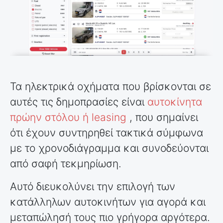
Τα ηλεκτρικά οχήματα που βρίσκονται σε
αυτές τις δημοπρασίες είναι
αυτοκίνητα
πρώην στόλου ή leasing
, που σημαίνει
ότι έχουν συντηρηθεί τακτικά σύμφωνα
με το χρονοδιάγραμμα και συνοδεύονται
από σαφή τεκμηρίωση.
Αυτό διευκολύνει την επιλογή των
κατάλληλων αυτοκινήτων για αγορά και
μεταπώλησή τους πιο γρήγορα αργότερα.