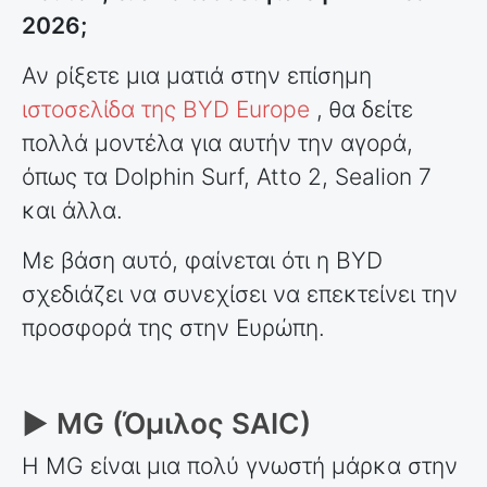
2026;
Αν ρίξετε μια ματιά στην επίσημη
ιστοσελίδα της BYD Europe
, θα δείτε
πολλά μοντέλα για αυτήν την αγορά,
όπως τα Dolphin Surf, Atto 2, Sealion 7
και άλλα.
Με βάση αυτό, φαίνεται ότι η BYD
σχεδιάζει να συνεχίσει να επεκτείνει την
προσφορά της στην Ευρώπη.
► MG (Όμιλος SAIC)
Η MG είναι μια πολύ γνωστή μάρκα στην