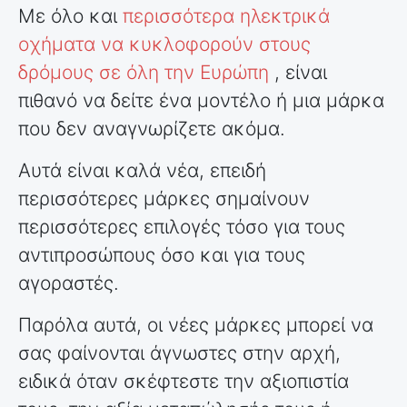
Με όλο και
περισσότερα ηλεκτρικά
οχήματα να κυκλοφορούν στους
δρόμους σε όλη την Ευρώπη
, είναι
πιθανό να δείτε ένα μοντέλο ή μια μάρκα
που δεν αναγνωρίζετε ακόμα.
Αυτά είναι καλά νέα, επειδή
περισσότερες μάρκες σημαίνουν
περισσότερες επιλογές τόσο για τους
αντιπροσώπους όσο και για τους
αγοραστές.
Παρόλα αυτά, οι νέες μάρκες μπορεί να
σας φαίνονται άγνωστες στην αρχή,
ειδικά όταν σκέφτεστε την αξιοπιστία