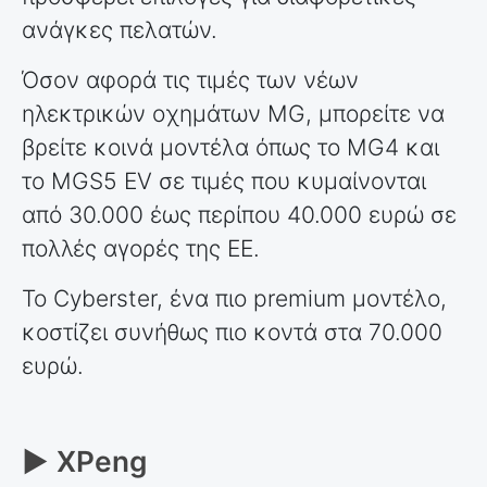
ανάγκες πελατών.
Όσον αφορά τις τιμές των νέων
ηλεκτρικών οχημάτων MG, μπορείτε να
βρείτε κοινά μοντέλα όπως το MG4 και
το MGS5 EV σε τιμές που κυμαίνονται
από 30.000 έως περίπου 40.000 ευρώ σε
πολλές αγορές της ΕΕ.
Το Cyberster, ένα πιο premium μοντέλο,
κοστίζει συνήθως πιο κοντά στα 70.000
ευρώ.
► XPeng