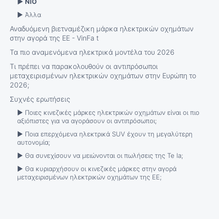
► ΝΙΟ
► Άλλα
Αναδυόμενη βιετναμέζικη μάρκα ηλεκτρικών οχημάτων
στην αγορά της ΕΕ - VinFa t
Τα πιο αναμενόμενα ηλεκτρικά μοντέλα του 2026
Τι πρέπει να παρακολουθούν οι αντιπρόσωποι
μεταχειρισμένων ηλεκτρικών οχημάτων στην Ευρώπη το
2026;
Συχνές ερωτήσεις
► Ποιες κινεζικές μάρκες ηλεκτρικών οχημάτων είναι οι πιο
αξιόπιστες για να αγοράσουν οι αντιπρόσωποι;
► Ποια επερχόμενα ηλεκτρικά SUV έχουν τη μεγαλύτερη
αυτονομία;
► Θα συνεχίσουν να μειώνονται οι πωλήσεις της Te la;
► Θα κυριαρχήσουν οι κινεζικές μάρκες στην αγορά
μεταχειρισμένων ηλεκτρικών οχημάτων της ΕΕ;