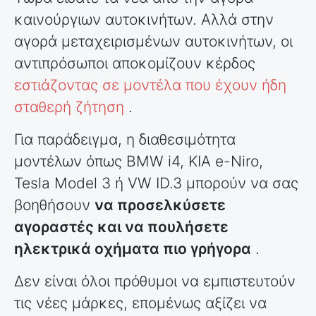
καινούργιων αυτοκινήτων. Αλλά στην
αγορά μεταχειρισμένων αυτοκινήτων, οι
αντιπρόσωποι αποκομίζουν κέρδος
εστιάζοντας σε μοντέλα που έχουν ήδη
σταθερή ζήτηση
.
Για παράδειγμα, η διαθεσιμότητα
μοντέλων όπως BMW i4, KIA e-Niro,
Tesla Model 3 ή VW ID.3 μπορούν να σας
βοηθήσουν
να προσελκύσετε
αγοραστές και να πουλήσετε
ηλεκτρικά οχήματα πιο γρήγορα
.
Δεν είναι όλοι πρόθυμοι να εμπιστευτούν
τις νέες μάρκες, επομένως αξίζει να