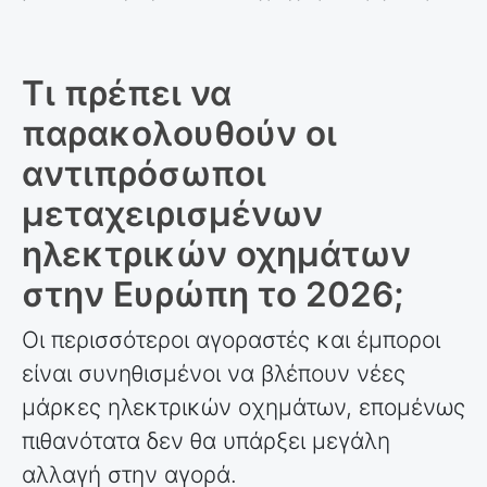
Τι πρέπει να
παρακολουθούν οι
αντιπρόσωποι
μεταχειρισμένων
ηλεκτρικών οχημάτων
στην Ευρώπη το 2026;
Οι περισσότεροι αγοραστές και έμποροι
είναι συνηθισμένοι να βλέπουν νέες
μάρκες ηλεκτρικών οχημάτων, επομένως
πιθανότατα δεν θα υπάρξει μεγάλη
αλλαγή στην αγορά.