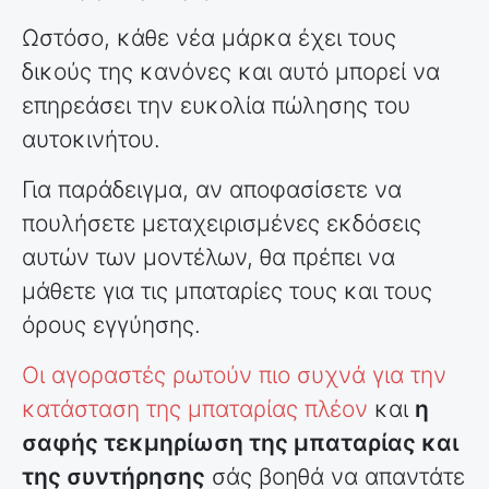
Ωστόσο, κάθε νέα μάρκα έχει τους
δικούς της κανόνες και αυτό μπορεί να
επηρεάσει την ευκολία πώλησης του
αυτοκινήτου.
Για παράδειγμα, αν αποφασίσετε να
πουλήσετε μεταχειρισμένες εκδόσεις
αυτών των μοντέλων, θα πρέπει να
μάθετε για τις μπαταρίες τους και τους
όρους εγγύησης.
Οι αγοραστές ρωτούν πιο συχνά για την
κατάσταση της μπαταρίας πλέον
και
η
σαφής τεκμηρίωση της μπαταρίας και
της συντήρησης
σάς βοηθά να απαντάτε