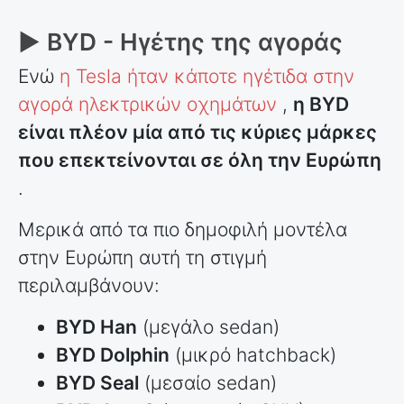
► BYD - Ηγέτης της αγοράς
Ενώ
η Tesla ήταν κάποτε ηγέτιδα στην
αγορά ηλεκτρικών οχημάτων
,
η BYD
είναι πλέον μία από τις κύριες μάρκες
που επεκτείνονται σε όλη την Ευρώπη
.
Μερικά από τα πιο δημοφιλή μοντέλα
στην Ευρώπη αυτή τη στιγμή
περιλαμβάνουν:
BYD Han
(μεγάλο sedan)
BYD Dolphin
(μικρό hatchback)
BYD Seal
(μεσαίο sedan)