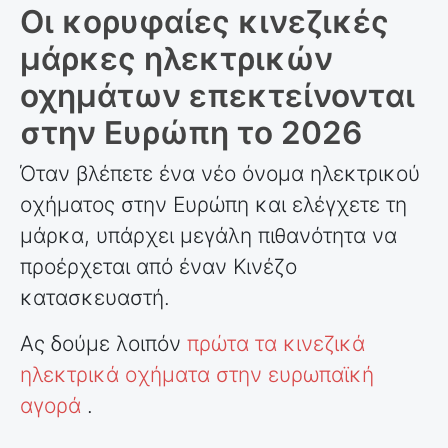
Οι κορυφαίες κινεζικές
μάρκες ηλεκτρικών
οχημάτων επεκτείνονται
στην Ευρώπη το 2026
Όταν βλέπετε ένα νέο όνομα ηλεκτρικού
οχήματος στην Ευρώπη και ελέγχετε τη
μάρκα, υπάρχει μεγάλη πιθανότητα να
προέρχεται από έναν Κινέζο
κατασκευαστή.
Ας δούμε λοιπόν
πρώτα τα κινεζικά
ηλεκτρικά οχήματα στην ευρωπαϊκή
αγορά
.